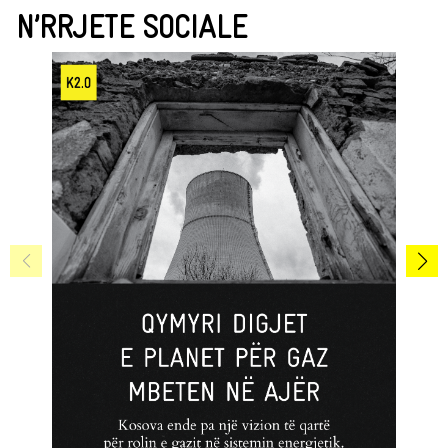
N’RRJETE SOCIALE