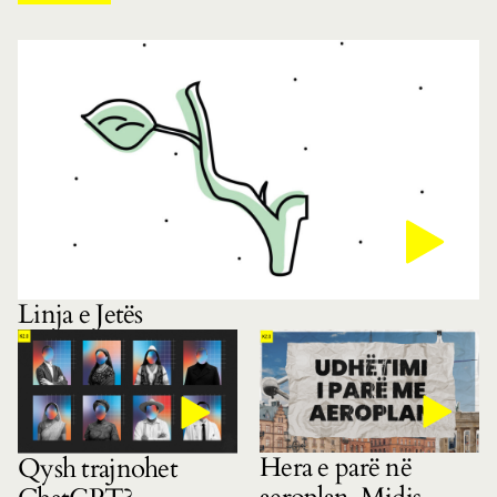
Linja e Jetës
Hera e parë në
Qysh trajnohet