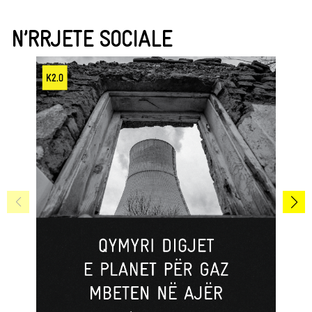
N’RRJETE SOCIALE