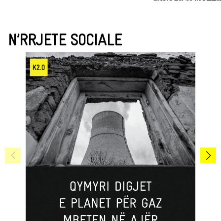
N’RRJETE SOCIALE