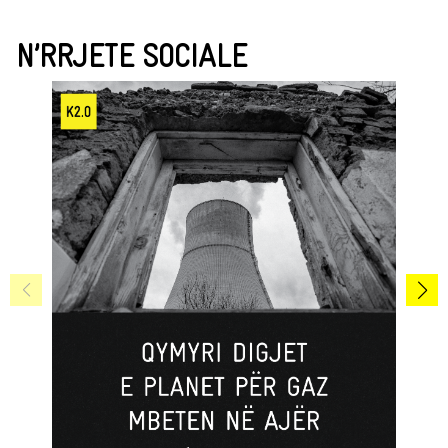
N’RRJETE SOCIALE