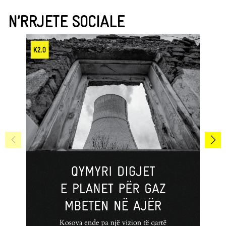
N’RRJETE SOCIALE