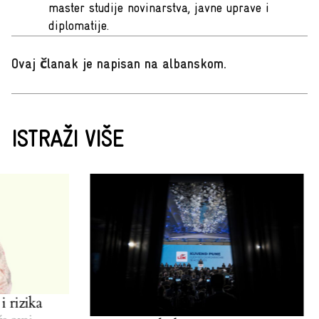
master studije novinarstva, javne uprave i
diplomatije.
Ovaj članak je napisan na albanskom
.
ISTRAŽI VIŠE
 rizika