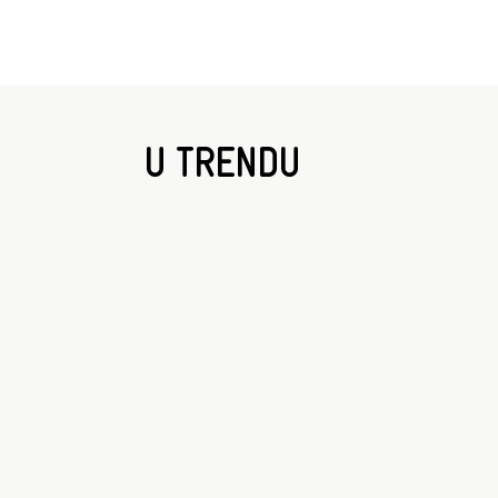
U TRENDU