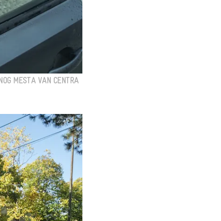
DNOG MESTA VAN CENTRA