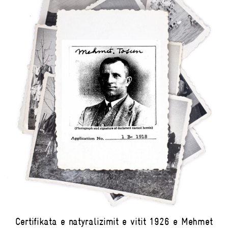
Certifikata e natyralizimit e vitit 1926 e Mehmet