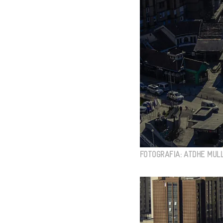
FOTOGRAFIA: ATDHE MULL