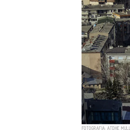
FOTOGRAFIA: ATDHE MULL