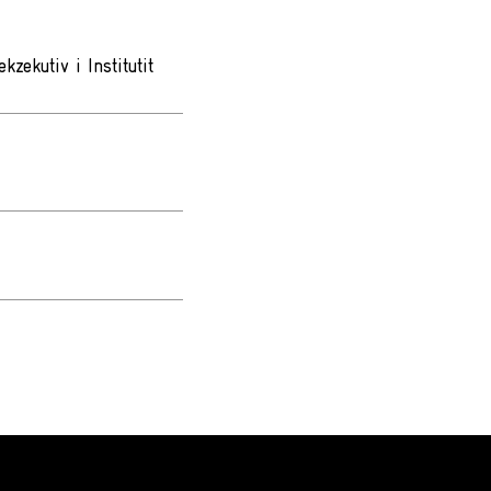
zekutiv i Institutit