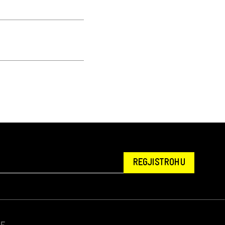
REGJISTROHU