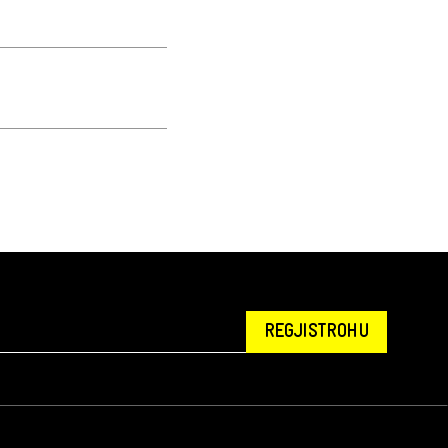
REGJISTROHU