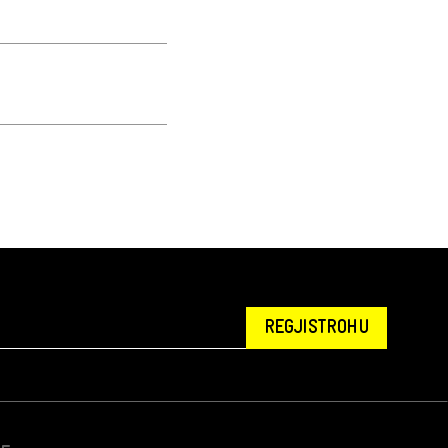
REGJISTROHU