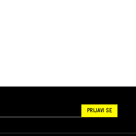
PRIJAVI SE