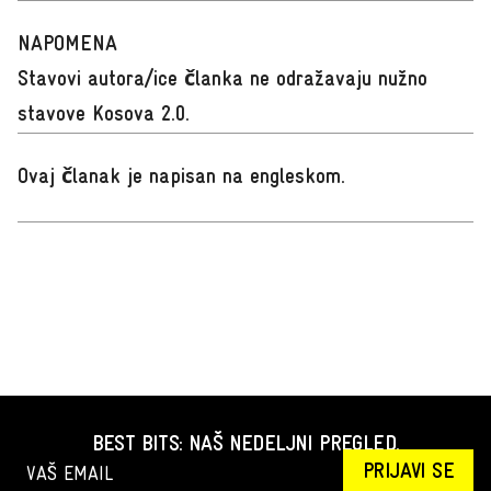
NAPOMENA
Stavovi autora/ice članka ne odražavaju nužno
stavove Kosova 2.0.
Ovaj članak je napisan na engleskom
.
BEST BITS: NAŠ NEDELJNI PREGLED.
PRIJAVI SE