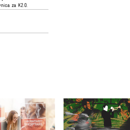
nica za K2.0.